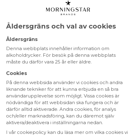
MENY
Åldersgräns och val av cookies
Åldersgräns
Denna webbplats innehåller information om
alkoholdrycker. För besök på denna webbplats
måste du därför vara 25 år eller äldre.
Cookies
På denna webbsida använder vi cookies och andra
liknande tekniker för att kunna erbjuda en så bra
användarupplevelse som möjligt. Vissa cookies är
nödvändiga för att webbsidan ska fungera och är
därför alltid aktiverade. Andra cookies, för analys
och/eller marknadsföring, kan du däremot själv
aktivera/deaktivera i inställningarna nedan.
I vår cookiepolicy kan du läsa mer om vilka cookies vi