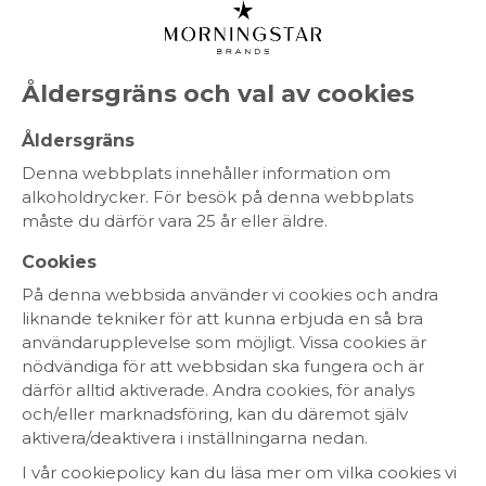
MENY
Åldersgräns och val av cookies
Åldersgräns
Denna webbplats innehåller information om
alkoholdrycker. För besök på denna webbplats
måste du därför vara 25 år eller äldre.
Cookies
På denna webbsida använder vi cookies och andra
liknande tekniker för att kunna erbjuda en så bra
användarupplevelse som möjligt. Vissa cookies är
nödvändiga för att webbsidan ska fungera och är
därför alltid aktiverade. Andra cookies, för analys
och/eller marknadsföring, kan du däremot själv
aktivera/deaktivera i inställningarna nedan.
I vår cookiepolicy kan du läsa mer om vilka cookies vi