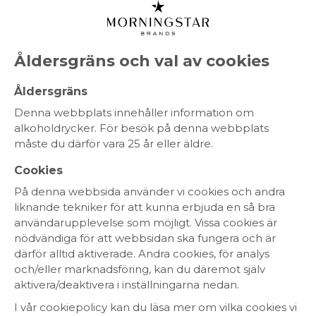
Åldersgräns och val av cookies
Åldersgräns
NYHET
Denna webbplats innehåller information om
alkoholdrycker. För besök på denna webbplats
måste du därför vara 25 år eller äldre.
Cookies
På denna webbsida använder vi cookies och andra
liknande tekniker för att kunna erbjuda en så bra
användarupplevelse som möjligt. Vissa cookies är
nödvändiga för att webbsidan ska fungera och är
därför alltid aktiverade. Andra cookies, för analys
och/eller marknadsföring, kan du däremot själv
aktivera/deaktivera i inställningarna nedan.
I vår cookiepolicy kan du läsa mer om vilka cookies vi